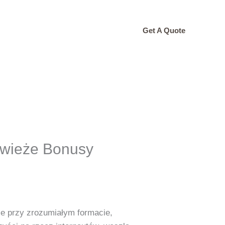
Get A Quote
 świeże Bonusy
je przy zrozumiałym formacie,