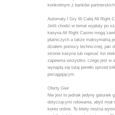
konkretnym z banków partnerskich,
Automaty I Gry W Całej All Right 
Jeśli chodzi w temat wypłaty po s
kasyna All Right Casino mogą zaw
płatniczych a także maksymalną po
działem pomocy technicznej, jaki d
stronie kasyna lub napisać list el
zapewnia wszystko, czego jest w st
wynajdą się tutaj perełki sprzed k
pociągającym.
Oferty Gier
Nie jest to jednak jedyny gatune
dotyczącymi rolowania, abyś miał
konto online. Te bilety można wym