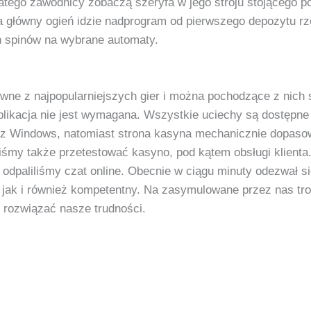
atego zawodnicy zobaczą szeryfa w jego stroju stojącego po
 główny ogień idzie nadprogram od pierwszego depozytu rz
h spinów na wybrane automaty.
pewne z najpopularniejszych gier i można pochodzące z nich
aplikacja nie jest wymagana. Wszystkie uciechy są dostępne
z Windows, natomiast strona kasyna mechanicznie dopasow
iśmy także przetestować kasyno, pod kątem obsługi klienta
 i odpaliliśmy czat online. Obecnie w ciągu minuty odezwał 
y jak i również kompetentny. Na zasymulowane przez nas tro
k rozwiązać nasze trudności.