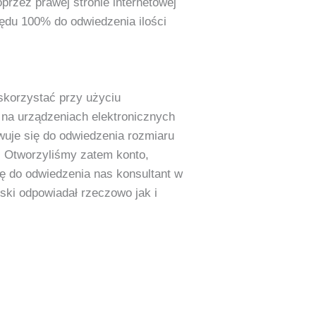
przez prawej stronie internetowej
ędu 100% do odwiedzenia ilości
 skorzystać przy użyciu
 na urządzeniach elektronicznych
uje się do odwiedzenia rozmiaru
. Otworzyliśmy zatem konto,
się do odwiedzenia nas konsultant w
ski odpowiadał rzeczowo jak i