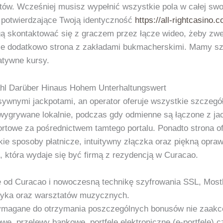
entów. Wcześniej musisz wypełnić wszystkie pola w całej sw
i potwierdzające Twoją identyczność
https://all-rightcasino.
ą skontaktować się z graczem przez łącze wideo, żeby zw
 ale dodatkowo strona z zakładami bukmacherskimi. Mamy s
atywne kursy.
wahl Darüber Hinaus Hohem Unterhaltungswert
sywnymi jackpotami, an operator oferuje wszystkie szczegół
 wygrywane lokalnie, podczas gdy odmienne są łączone z j
rtowe za pośrednictwem tamtego portalu. Ponadto strona of
kie sposoby płatnicze, intuitywny złączka oraz piękną oprawę
, która wydaje się być firmą z rezydencją w Curacao.
ę od Curacao i nowoczesną technikę szyfrowania SSL, Mos
zyka oraz warsztatów muzycznych.
wymagane do otrzymania poszczególnych bonusów nie zaakc
e, przelewy bankowe, portfele elektroniczne (e-portfele) c