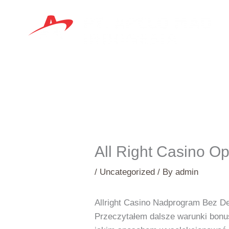
Skip
to
content
All Right Casino O
/
Uncategorized
/ By
admin
Allright Casino Nadprogram Bez De
Przeczytałem dalsze warunki bonus