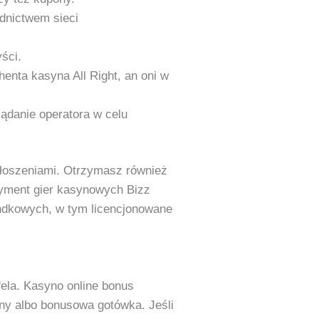
ednictwem sieci
ści.
enta kasyna All Right, an oni w
ądanie operatora w celu
głoszeniami. Otrzymasz również
tyment gier kasynowych Bizz
andkowych, w tym licencjonowane
fela. Kasyno online bonus
ny albo bonusowa gotówka. Jeśli