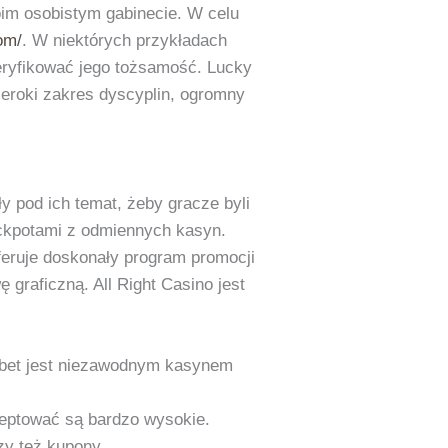
oim osobistym gabinecie. W celu
com/
. W niektórych przykładach
eryfikować jego tożsamość. Lucky
zeroki zakres dyscyplin, ogromny
y pod ich temat, żeby gracze byli
ackpotami z odmiennych kasyn.
eruje doskonały program promocji
 graficzną. All Right Casino jest
tbet jest niezawodnym kasynem
eptować są bardzo wysokie.
zy też kupony.