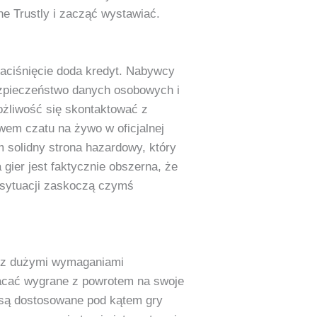
e Trustly i zacząć wystawiać.
naciśnięcie doda kredyt. Nabywcy
ezpieczeństwo danych osobowych i
ożliwość się skontaktować z
twem czatu na żywo w oficjalnej
m solidny strona hazardowy, który
gier jest faktycznie obszerna, że
j sytuacji zaskoczą czymś
e z dużymi wymaganiami
łacać wygrane z powrotem na swoje
y są dostosowane pod kątem gry