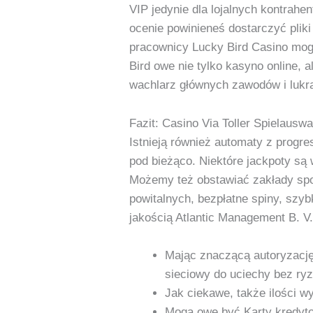
VIP jedynie dla lojalnych kontrah
ocenie powinieneś dostarczyć plik
pracownicy Lucky Bird Casino mog
Bird owe nie tylko kasyno online,
wachlarz głównych zawodów i lukr
Fazit: Casino Via Toller Spielaus
Istnieją również automaty z progre
pod bieżąco. Niektóre jackpoty są
Możemy też obstawiać zakłady spo
powitalnych, bezpłatne spiny, szyb
jakością Atlantic Management B. V.
Mając znaczącą autoryzacj
sieciowy do uciechy bez ry
Jak ciekawe, także ilości 
Mogą owe być Karty kredytow