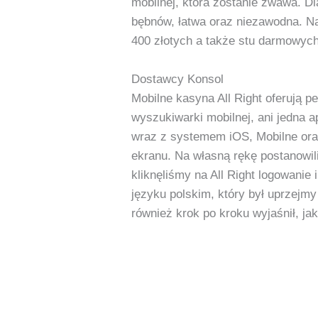
mobilnej, która zostanie żwawa. Dl
bębnów, łatwa oraz niezawodna. Na
400 złotych a także stu darmowyc
Dostawcy Konsol
Mobilne kasyna All Right oferują 
wyszukiwarki mobilnej, ani jedna 
wraz z systemem iOS, Mobilne ora
ekranu. Na własną rękę postanowil
kliknęliśmy na All Right logowanie
języku polskim, który był uprzejm
również krok po kroku wyjaśnił, ja