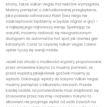
strony, także Vulkan Vegas ma niektóre wymagania.
Musimy pamiętać o zaktualizowanej przeglądarce,
jaka posiada odtwarzacz Flash (bez niego nie
zaakceptować będziemy w będzie zagrać w gry) –
a najlepiej jego najnowszą wersję. Spełniając te
warunki, możemy radować się nieograniczonym
dostępem do automatów hot spot jak również gier
karcianych. Coraz to częściej Vulkan Vegas Casino
opinie tyczą się wersji mobile.
Jeżeli zaś chodzi o możliwości wypłaty proponowane
przez omawiane kasyno, to musimy pomnieć, że
przed wypłatą jakiejkolwiek gotówki musimy ją
wpłacić. Dokonując wpłaty do kasyna Vulkan Vegas
musimy pamiętać o kilkunastu rzeczach. Przede
każdej osobie, na potwierdzeniu musi znajdować się
stosowane przez nas imię i nazwisko. Kasyno to
albowiem nie przyjmuje wpłat od osób trzecich na