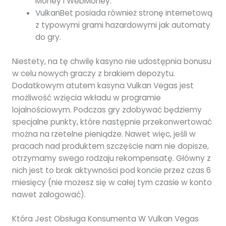
Money i WebMoney.
VulkanBet posiada również stronę internetową
z typowymi grami hazardowymi jak automaty
do gry.
Niestety, na tę chwilę kasyno nie udostępnia bonusu
w celu nowych graczy z brakiem depozytu.
Dodatkowym atutem kasyna Vulkan Vegas jest
możliwość wzięcia wkładu w programie
lojalnościowym. Podczas gry zdobywać będziemy
specjalne punkty, które następnie przekonwertować
można na rzetelne pieniądze. Nawet więc, jeśli w
pracach nad produktem szczęście nam nie dopisze,
otrzymamy swego rodzaju rekompensatę. Główny z
nich jest to brak aktywności pod koncie przez czas 6
miesięcy (nie możesz się w całej tym czasie w konto
nawet zalogować).
Która Jest Obsługa Konsumenta W Vulkan Vegas