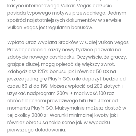
Kasyno internetowego Vulkan Vegas odrzucić
posiada typowego motywu przewodniego. Jednym
spośród najistotniejszych dokumentów w serwisie
Vulkan Vegas jestregulamin bonusów.
Wpłata Oraz Wypłata Środków W Całej Vulkan Vegas
Prawdopodobnie każdy nowy tydzień pozwala na
zdobycie nowego cashbacku. Oczywiście, że graczy,
grające dłużej, mogą opierać się większy zwrot.
Zdobędziesz 125% bonusu jak i również 50 DS na
jeszcze jedną grę Play’n GO, o ile depozyt będzie od
czasu 60 zł do 199. Możesz wpłacić od 200 złotych i
uzyskać nadprogram 200% + możliwość 100 raz
obrócić bębnami prawdziwego hitu Fire Joker od
momentu Play’n GO. Maksymalnie możesz dostać w
tej okolicy 2800 zł. Warunki minimalnej kwoty jak i
również obrotu są takie same jak w wypadku
pierwszego doładowania.