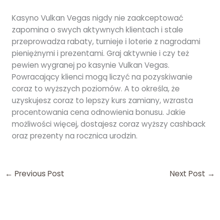
Kasyno Vulkan Vegas nigdy nie zaakceptować
zapomina o swych aktywnych klientach i stale
przeprowadza rabaty, turnieje i loterie z nagrodami
pieniężnymi i prezentami. Graj aktywnie i czy też
pewien wygranej po kasynie Vulkan Vegas.
Powracający klienci mogą liczyć na pozyskiwanie
coraz to wyższych poziomów. A to określa, że
uzyskujesz coraz to lepszy kurs zamiany, wzrasta
procentowania cena odnowienia bonusu. Jakie
możliwości więcej, dostajesz coraz wyższy cashback
oraz prezenty na rocznica urodzin.
←
Previous Post
Next Post
→