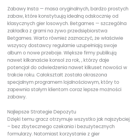
Zabawy Insta — masa oryginalnych, bardzo prostych
zabaw, które konstytuują idealną odskocznię od
klasycznych gier losowych. Betgames — szczególna
zakładka z grami na żywo przedsiębiorstwa
Betgames. Warto również zaznaczyć, że właściwie
wszyscy dostawcy regularnie uzupełniają swoje
album o nowe przeboje. Większe firmy publikują
nawet kilkanaście konsol za rok, , którzy daje
potencjał do odwiedzenia nawet kilkuset nowości w
trakcie roku. Całokształt została okraszona
specjalnym programem lojalnościowym, który to
zapewnia stałym klientom coraz lepsze możności
zabawy.
Najlepsze Strategie Depozytu
Dzięki temu gracz otrzymuje wszystko jak najszybciej
– bez zbytecznego czekania i bezużytecznych
formularzy. Natomiast korzystanie z gier