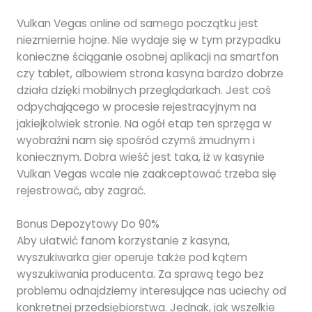
Vulkan Vegas online od samego początku jest
niezmiernie hojne. Nie wydaje się w tym przypadku
konieczne ściąganie osobnej aplikacji na smartfon
czy tablet, albowiem strona kasyna bardzo dobrze
działa dzięki mobilnych przeglądarkach. Jest coś
odpychającego w procesie rejestracyjnym na
jakiejkolwiek stronie. Na ogół etap ten sprzęga w
wyobraźni nam się spośród czymś żmudnym i
koniecznym. Dobra wieść jest taka, iż w kasynie
Vulkan Vegas wcale nie zaakceptować trzeba się
rejestrować, aby zagrać.
Bonus Depozytowy Do 90%
Aby ułatwić fanom korzystanie z kasyna,
wyszukiwarka gier operuje także pod kątem
wyszukiwania producenta. Za sprawą tego bez
problemu odnajdziemy interesujące nas uciechy od
konkretnej przedsiębiorstwa. Jednak, jak wszelkie