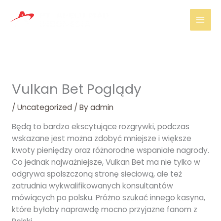
Skip
Mai
to
Men
content
Vulkan Bet Poglądy
/
Uncategorized
/ By
admin
Będą to bardzo ekscytujące rozgrywki, podczas
wskazane jest można zdobyć mniejsze i większe
kwoty pieniędzy oraz różnorodne wspaniałe nagrody.
Co jednak najważniejsze, Vulkan Bet ma nie tylko w
odgrywa spolszczoną stronę sieciową, ale też
zatrudnia wykwalifikowanych konsultantów
mówiących po polsku. Próżno szukać innego kasyna,
które byłoby naprawdę mocno przyjazne fanom z