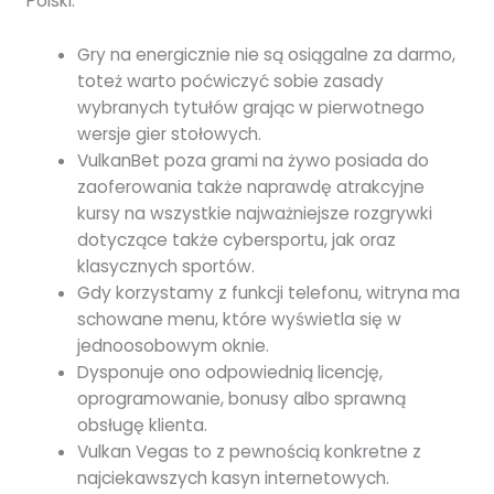
Polski.
Gry na energicznie nie są osiągalne za darmo,
toteż warto poćwiczyć sobie zasady
wybranych tytułów grając w pierwotnego
wersje gier stołowych.
VulkanBet poza grami na żywo posiada do
zaoferowania także naprawdę atrakcyjne
kursy na wszystkie najważniejsze rozgrywki
dotyczące także cybersportu, jak oraz
klasycznych sportów.
Gdy korzystamy z funkcji telefonu, witryna ma
schowane menu, które wyświetla się w
jednoosobowym oknie.
Dysponuje ono odpowiednią licencję,
oprogramowanie, bonusy albo sprawną
obsługę klienta.
Vulkan Vegas to z pewnością konkretne z
najciekawszych kasyn internetowych.