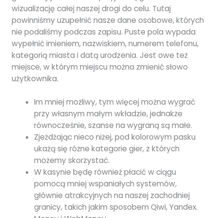
wizualizację całej naszej drogi do celu. Tutaj
powinniśmy uzupełnić nasze dane osobowe, których
nie podaliśmy podczas zapisu. Puste pola wypada
wypełnić imieniem, nazwiskiem, numerem telefonu,
kategorią miasta i datą urodzenia. Jest owe też
miejsce, w którym miejscu można zmienić słowo
użytkownika.
Im mniej możliwy, tym więcej można wygrać
przy własnym małym wkładzie, jednakże
równocześnie, szanse na wygraną są małe.
Zjeżdżając nieco niżej, pod kolorowym pasku
ukażą się różne kategorie gier, z których
możemy skorzystać.
W kasynie będę również płacić w ciągu
pomocą mniej wspaniałych systemów,
głównie atrakcyjnych na naszej zachodniej
granicy, takich jakim sposobem Qiwi, Yandex.