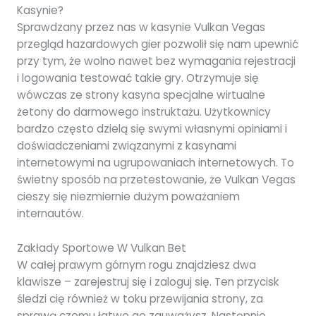
Kasynie?
Sprawdzany przez nas w kasynie Vulkan Vegas
przegląd hazardowych gier pozwolił się nam upewnić
przy tym, że wolno nawet bez wymagania rejestracji
i logowania testować takie gry. Otrzymuje się
wówczas ze strony kasyna specjalne wirtualne
żetony do darmowego instruktażu. Użytkownicy
bardzo często dzielą się swymi własnymi opiniami i
doświadczeniami związanymi z kasynami
internetowymi na ugrupowaniach internetowych. To
świetny sposób na przetestowanie, że Vulkan Vegas
cieszy się niezmiernie dużym poważaniem
internautów.
Zakłady Sportowe W Vulkan Bet
W całej prawym górnym rogu znajdziesz dwa
klawisze – zarejestruj się i zaloguj się. Ten przycisk
śledzi cię również w toku przewijania strony, za
sprawą czemu łatwo go zauważysz. Następnie