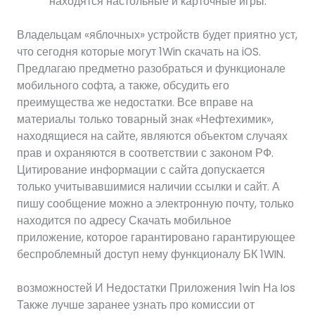
находятся настольные и карточные игры.
Владельцам «яблочных» устройств будет приятно уст,
что сегодня которые могут 1Win скачать на iOS.
Предлагаю предметно разобраться и функционале
мобильного софта, а также, обсудить его
преимущества же недостатки. Все вправе на
материалы только товарный знак «Нефтехимик»,
находящиеся на сайте, являются объектом случаях
прав и охраняются в соответствии с законом РФ.
Цитирование информации с сайта допускается
только учитывавшимися наличии ссылки и сайт. А
пишу сообщение можно а электронную почту, только
находится по адресу Скачать мобильное
приложение, которое гарантировано гарантирующее
беспроблемный доступ нему функционалу БК 1WIN.
возможностей И Недостатки Приложения 1win На Ios
Также лучше заранее узнать про комиссии от