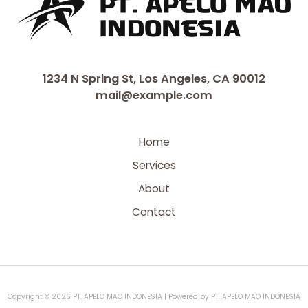
1234 N Spring St, Los Angeles, CA 90012
mail@example.com
Home
Services
About
Contact
Copyright © 2026 PT. APELO MAO INDONESIA | Powered by PT. APELO MAO INDONESIA