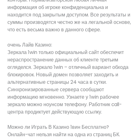
информация об игроке конфиденциальна и
находится под закрытым доступом. Все результаты и
суммы производятся честно же на легальной основе,
что есть весьма важно в данного сфере.
очень Лайв Казино:
Зеркала 1win только официальный сайт обеспечит
нераспространение данных об клиенте третьим
огляделся. Зеркало 1win – отличный вариант обхода
блокировок. Новый домен позволяет заходить и
альтернативные страницы 24 часа в сутки.
Синхронизированные сервера сообщают
информацию мгновенно. Узнаете у 1win рабочее
зеркало можно ноунсом телефону. Работник call-
центра продиктует действующую ссылку.
Можно ли Играть В Казино 1вин Бесплатно?
Онлайн-чат нельзя найти на одна из страниц БК.