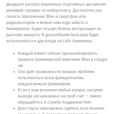
двадцати распространенных спортивных дисциплин
минимум турниры по киберспорту. Достаточно раз
скачать приложение 1Вин и смартфон или
радиовыходом, и можно навсегда забыть о
блокировках. Будет осуществлена авторизация по
данному аккаунту. В дальнейшем бильзера будет
использоваться ддя входа на сайт букмекера.
Каждый клиент обязан проанализировать
правила букмекерской компании 1Вин и следуя
им.
Оно дает возможности никаких проблем
пользоваться всем функционалом,
предлагаемым букмекером.
Если у вам возникли любые вопрос, касаемо
вывода неснижаемых на свой счет — смело
обращайтесь в службу поддержки 1win.
Для старта невозможно сделать хотя конечно