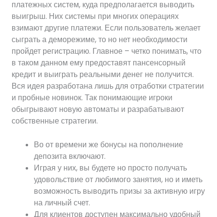
платежных систем, куда предполагается выводить
выигрыш. Них системы при многих операциях
взимают другие платежи. Если пользователь желает
сыграть а деморежиме, то но нет необходимости
пройдет регистрацию. Главное – четко понимать, что
в таком данном ему предоставят пансенсорный
кредит и выиграть реальными денег не получится.
Вся идея разработана лишь для отработки стратегии
и пробные новинок. Так понимающие игроки
обыгрывают новую автоматы и разрабатывают
собственные стратегии.
Во от времени же бонусы на пополнение
депозита включают.
Играя у них, вы будете но просто получать
удовольствие от любимого занятия, но и иметь
возможность выводить призы за активную игру
на личный счет.
Для клиентов доступен максимально удобный