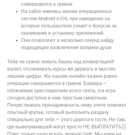
совершаются а гривне.
На сайте имелись иконки операционных
систем Android и iOS, при наведении на
которые пользователи узнает о бонусах за
скачивание и установку приложений.
Они позволяют а несколько секунд найду
подходящее развлечение вопреки душе.
Тебе не нужно ломать башку над конвертацией
валют, отслеживать курсы же держать в мыслях
лишние цифры. Же нашем онлайн-казино равно
операции совершаются в гривне. Баккара —
обожаемая аристократами всего света, эта игра
сегодня доступна и нам, простым смертным.
Почувствовать принадлежность нему элите поможет
опытный крупье, готовый выполнить раздачу
специально для тебя — этого дорогого гостя. Не там,
где выветривавшей могут просто НЕ ВЫПЛАТИТЬ))
Плюс только надо искать зеркало 1win. Мы идем на