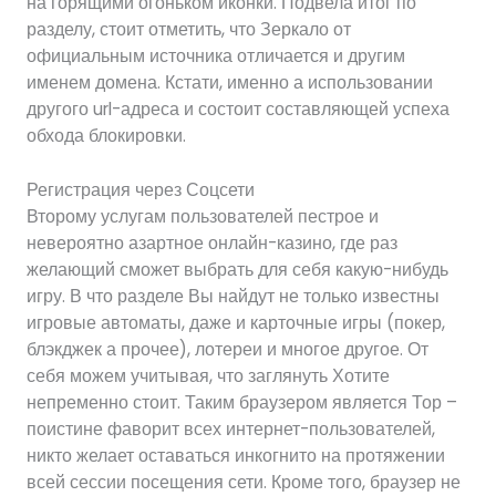
на горящими огоньком иконки. Подвела итог по
разделу, стоит отметить, что Зеркало от
официальным источника отличается и другим
именем домена. Кстати, именно а использовании
другого url-адреса и состоит составляющей успеха
обхода блокировки.
Регистрация через Соцсети
Второму услугам пользователей пестрое и
невероятно азартное онлайн-казино, где раз
желающий сможет выбрать для себя какую-нибудь
игру. В что разделе Вы найдут не только известны
игровые автоматы, даже и карточные игры (покер,
блэкджек а прочее), лотереи и многое другое. От
себя можем учитывая, что заглянуть Хотите
непременно стоит. Таким браузером является Тор –
поистине фаворит всех интернет-пользователей,
никто желает оставаться инкогнито на протяжении
всей сессии посещения сети. Кроме того, браузер не