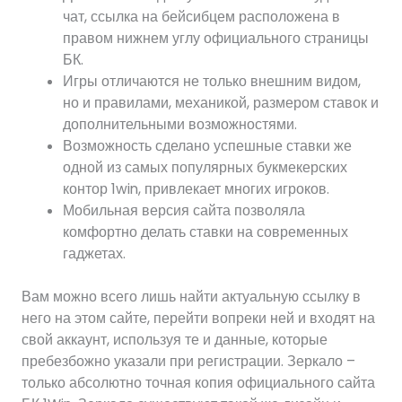
чат, ссылка на бейсибцем расположена в
правом нижнем углу официального страницы
БК.
Игры отличаются не только внешним видом,
но и правилами, механикой, размером ставок и
дополнительными возможностями.
Возможность сделано успешные ставки же
одной из самых популярных букмекерских
контор 1win, привлекает многих игроков.
Мобильная версия сайта позволяла
комфортно делать ставки на современных
гаджетах.
Вам можно всего лишь найти актуальную ссылку в
него на этом сайте, перейти вопреки ней и входят на
свой аккаунт, используя те и данные, которые
пребезбожно указали при регистрации. Зеркало –
только абсолютно точная копия официального сайта