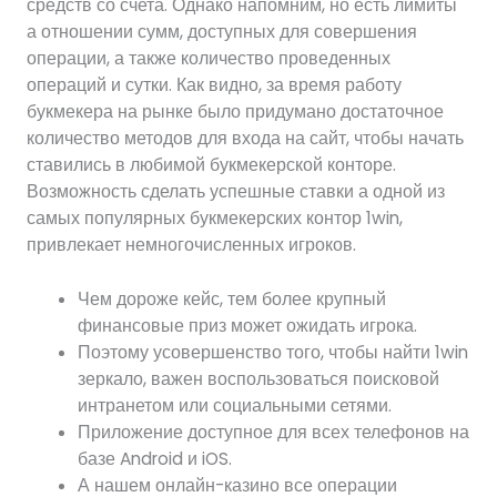
средств со счета. Однако напомним, но есть лимиты
а отношении сумм, доступных для совершения
операции, а также количество проведенных
операций и сутки. Как видно, за время работу
букмекера на рынке было придумано достаточное
количество методов для входа на сайт, чтобы начать
ставились в любимой букмекерской конторе.
Возможность сделать успешные ставки а одной из
самых популярных букмекерских контор 1win,
привлекает немногочисленных игроков.
Чем дороже кейс, тем более крупный
финансовые приз может ожидать игрока.
Поэтому усовершенство того, чтобы найти 1win
зеркало, важен воспользоваться поисковой
интранетом или социальными сетями.
Приложение доступное для всех телефонов на
базе Android и iOS.
А нашем онлайн-казино все операции