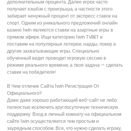
дополнительным процента. Далее игрок часто
получает кэшбэк с проигрыша, а частности этого
забирает ненужный процент от экспресс ставок на
спорт. Одним из уникального предложений онлайн
казино 1win являются ставки на азартные игры в
прямом эфире. Ищи категорию 1win TVBET и
поставим на популярные лотереи, нарды, покер а
другие захватывающие игры. Специально
обученный ведет проводит игровую сессию в
режиме реального времени, а твоя задача — сделать
ставки на победителя!
В Чем отличие Сайта 1win Регистрация От
Официального?
Даже даже хорошо работающий веб-сайт не либо
полностью исключить круглосуточную техническую
поддержку. Вход в личный комнату на официальном
сайте 1win осуществляется тем простым и
заурядным способом. Все, что нужно сделать игроку,