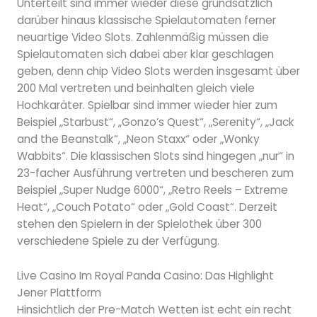
Unterteilt sind immer wieder diese grundsätzlich
darüber hinaus klassische Spielautomaten ferner
neuartige Video Slots. Zahlenmäßig müssen die
Spielautomaten sich dabei aber klar geschlagen
geben, denn chip Video Slots werden insgesamt über
200 Mal vertreten und beinhalten gleich viele
Hochkaräter. Spielbar sind immer wieder hier zum
Beispiel „Starbust“, „Gonzo’s Quest“, „Serenity“, „Jack
and the Beanstalk“, „Neon Staxx“ oder „Wonky
Wabbits“. Die klassischen Slots sind hingegen „nur“ in
23-facher Ausführung vertreten und bescheren zum
Beispiel „Super Nudge 6000“, „Retro Reels – Extreme
Heat“, „Couch Potato“ oder „Gold Coast“. Derzeit
stehen den Spielern in der Spielothek über 300
verschiedene Spiele zu der Verfügung.
Live Casino Im Royal Panda Casino: Das Highlight
Jener Plattform
Hinsichtlich der Pre-Match Wetten ist echt ein recht