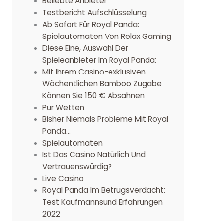
Beliebte Anbieter
Testbericht Aufschlüsselung
Ab Sofort Für Royal Panda:
Spielautomaten Von Relax Gaming
Diese Eine, Auswahl Der
Spieleanbieter Im Royal Panda:
Mit Ihrem Casino-exklusiven
Wöchentlichen Bamboo Zugabe
Können Sie 150 € Absahnen
Pur Wetten
Bisher Niemals Probleme Mit Royal
Panda…
Spielautomaten
Ist Das Casino Natürlich Und
Vertrauenswürdig?
Live Casino
Royal Panda Im Betrugsverdacht:
Test Kaufmannsund Erfahrungen
2022