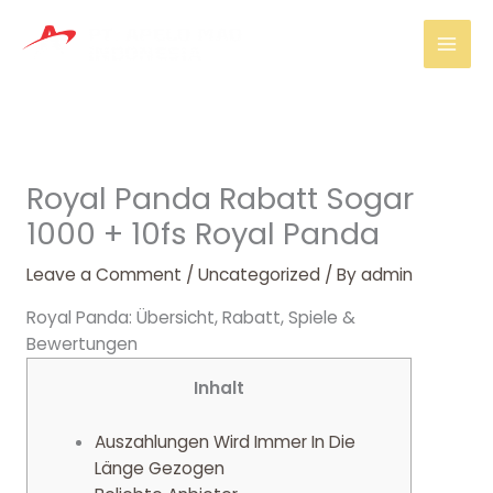
Skip
Mai
to
Men
content
Royal Panda Rabatt Sogar
1000 + 10fs Royal Panda
Leave a Comment
/
Uncategorized
/ By
admin
Royal Panda: Übersicht, Rabatt, Spiele &
Bewertungen
Inhalt
Auszahlungen Wird Immer In Die
Länge Gezogen