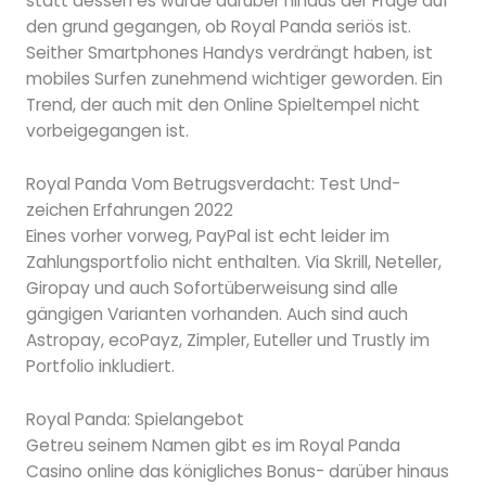
statt dessen es wurde darüber hinaus der Frage auf
den grund gegangen, ob Royal Panda seriös ist.
Seither Smartphones Handys verdrängt haben, ist
mobiles Surfen zunehmend wichtiger geworden. Ein
Trend, der auch mit den Online Spieltempel nicht
vorbeigegangen ist.
Royal Panda Vom Betrugsverdacht: Test Und-
zeichen Erfahrungen 2022
Eines vorher vorweg, PayPal ist echt leider im
Zahlungsportfolio nicht enthalten. Via Skrill, Neteller,
Giropay und auch Sofortüberweisung sind alle
gängigen Varianten vorhanden. Auch sind auch
Astropay, ecoPayz, Zimpler, Euteller und Trustly im
Portfolio inkludiert.
Royal Panda: Spielangebot
Getreu seinem Namen gibt es im Royal Panda
Casino online das königliches Bonus- darüber hinaus