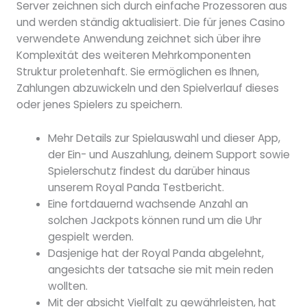
Server zeichnen sich durch einfache Prozessoren aus
und werden ständig aktualisiert. Die für jenes Casino
verwendete Anwendung zeichnet sich über ihre
Komplexität des weiteren Mehrkomponenten
Struktur proletenhaft. Sie ermöglichen es Ihnen,
Zahlungen abzuwickeln und den Spielverlauf dieses
oder jenes Spielers zu speichern.
Mehr Details zur Spielauswahl und dieser App,
der Ein- und Auszahlung, deinem Support sowie
Spielerschutz findest du darüber hinaus
unserem Royal Panda Testbericht.
Eine fortdauernd wachsende Anzahl an
solchen Jackpots können rund um die Uhr
gespielt werden.
Dasjenige hat der Royal Panda abgelehnt,
angesichts der tatsache sie mit mein reden
wollten.
Mit der absicht Vielfalt zu gewährleisten, hat