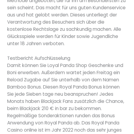
Methode angeboten, die für ihn am Besondersten zu
sein scheint. Das macht für uns guten Kundenservice
aus und hat gelobt werden. Dieses unterliegt der
Verantwortung des Besuchers sich über die
kostenlose Rechtslage zu sachkundig machen. Alle
Glücksspiele werden für Kinder sowie Jugendliche
unter 18 Jahren verboten.
Testbericht Aufschlüsselung
Damit können Sie Loyal Panda Shop Geschenke und
Boni erwerben. Außerdem wartet jeden Freitag ein
Reload Zugabe auf Sie unterhalb von dem Namen
Bamboo Bonus. Diesen Royal Panda Bonus können
Sie jede Sieben tage neu beanspruchen! Jedes
Monats haben Blackjack Fans zusätzlich die Chance,
beim Blackjack 210 € in bar zu bekommen.
Regelmäßige Sonderaktionen runden das Bonus
Anwendung von Royal Panda ab. Das Royal Panda
Casino online ist im Jahr 2022 noch das sehr junges