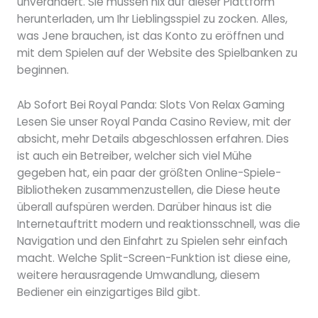
unverändert. Sie müssen nix auf dieser Plattform
herunterladen, um Ihr Lieblingsspiel zu zocken. Alles,
was Jene brauchen, ist das Konto zu eröffnen und
mit dem Spielen auf der Website des Spielbanken zu
beginnen.
Ab Sofort Bei Royal Panda: Slots Von Relax Gaming
Lesen Sie unser Royal Panda Casino Review, mit der
absicht, mehr Details abgeschlossen erfahren. Dies
ist auch ein Betreiber, welcher sich viel Mühe
gegeben hat, ein paar der größten Online-Spiele-
Bibliotheken zusammenzustellen, die Diese heute
überall aufspüren werden. Darüber hinaus ist die
Internetauftritt modern und reaktionsschnell, was die
Navigation und den Einfahrt zu Spielen sehr einfach
macht. Welche Split-Screen-Funktion ist diese eine,
weitere herausragende Umwandlung, diesem
Bediener ein einzigartiges Bild gibt.