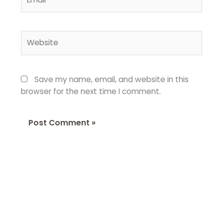
Website
Save my name, email, and website in this
browser for the next time I comment.