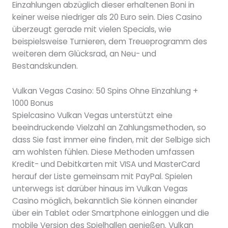
Einzahlungen abzüglich dieser erhaltenen Boni in
keiner weise niedriger als 20 Euro sein. Dies Casino
überzeugt gerade mit vielen Specials, wie
beispielsweise Turnieren, dem Treueprogramm des
weiteren dem Glücksrad, an Neu- und
Bestandskunden.
Vulkan Vegas Casino: 50 Spins Ohne Einzahlung +
1000 Bonus
Spielcasino Vulkan Vegas unterstützt eine
beeindruckende Vielzahl an Zahlungsmethoden, so
dass Sie fast immer eine finden, mit der Selbige sich
am wohlsten fühlen. Diese Methoden umfassen
Kredit- und Debitkarten mit VISA und MasterCard
herauf der Liste gemeinsam mit PayPal. Spielen
unterwegs ist darüber hinaus im Vulkan Vegas
Casino möglich, bekanntlich Sie können einander
über ein Tablet oder Smartphone einloggen und die
mobile Version des Spielhallen genießen. Vulkan