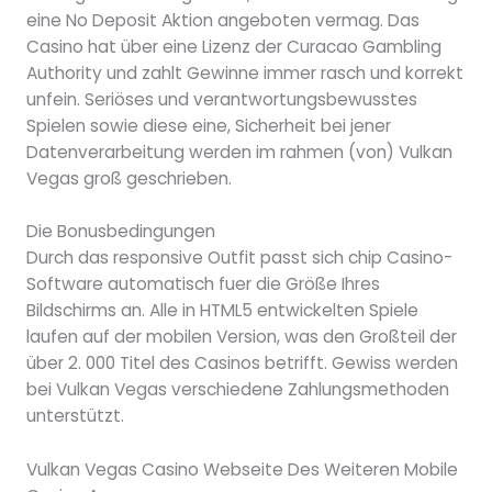
eine No Deposit Aktion angeboten vermag. Das
Casino hat über eine Lizenz der Curacao Gambling
Authority und zahlt Gewinne immer rasch und korrekt
unfein. Seriöses und verantwortungsbewusstes
Spielen sowie diese eine, Sicherheit bei jener
Datenverarbeitung werden im rahmen (von) Vulkan
Vegas groß geschrieben.
Die Bonusbedingungen
Durch das responsive Outfit passt sich chip Casino-
Software automatisch fuer die Größe Ihres
Bildschirms an. Alle in HTML5 entwickelten Spiele
laufen auf der mobilen Version, was den Großteil der
über 2. 000 Titel des Casinos betrifft. Gewiss werden
bei Vulkan Vegas verschiedene Zahlungsmethoden
unterstützt.
Vulkan Vegas Casino Webseite Des Weiteren Mobile