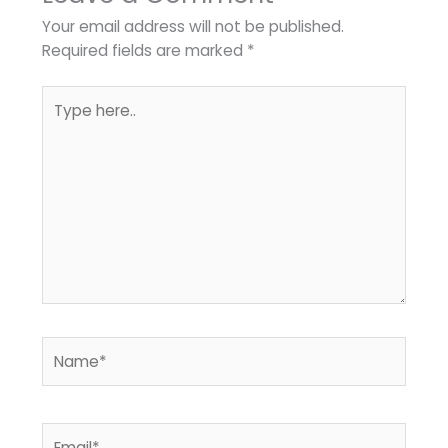
Your email address will not be published.
Required fields are marked
*
Type
here..
Name*
Email*