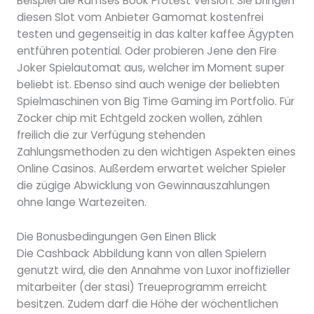
Beispiel die Ramses Book Protest Version. Sie bringen
diesen Slot vom Anbieter Gamomat kostenfrei
testen und gegenseitig in das kalter kaffee Ägypten
entführen potential. Oder probieren Jene den Fire
Joker Spielautomat aus, welcher im Moment super
beliebt ist. Ebenso sind auch wenige der beliebten
Spielmaschinen von Big Time Gaming im Portfolio. Für
Zocker chip mit Echtgeld zocken wollen, zählen
freilich die zur Verfügung stehenden
Zahlungsmethoden zu den wichtigen Aspekten eines
Online Casinos. Außerdem erwartet welcher Spieler
die zügige Abwicklung von Gewinnauszahlungen
ohne lange Wartezeiten.
Die Bonusbedingungen Gen Einen Blick
Die Cashback Abbildung kann von allen Spielern
genutzt wird, die den Annahme von Luxor inoffizieller
mitarbeiter (der stasi) Treueprogramm erreicht
besitzen. Zudem darf die Höhe der wöchentlichen