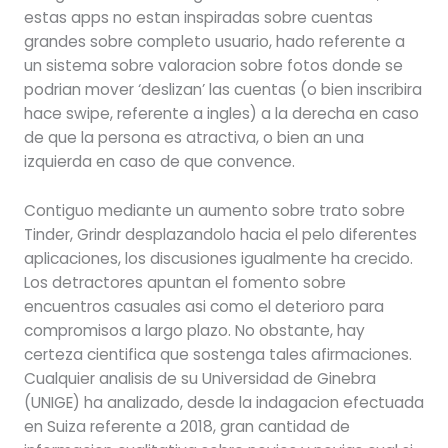
estas apps no estan inspiradas sobre cuentas
grandes sobre completo usuario, hado referente a
un sistema sobre valoracion sobre fotos donde se
podri­an mover ‘deslizan’ las cuentas (o bien inscribira
hace swipe, referente a ingles) a la derecha en caso
de que la persona es atractiva, o bien an una
izquierda en caso de que convence.
Contiguo mediante un aumento sobre trato sobre
Tinder, Grindr desplazandolo hacia el pelo diferentes
aplicaciones, los discusiones igualmente ha crecido.
Los detractores apuntan el fomento sobre
encuentros casuales asi­ como el deterioro para
compromisos a largo plazo. No obstante, hay
certeza cientifica que sostenga tales afirmaciones.
Cualquier analisis de su Universidad de Ginebra
(UNIGE) ha analizado, desde la indagacion efectuada
en Suiza referente a 2018, gran cantidad de