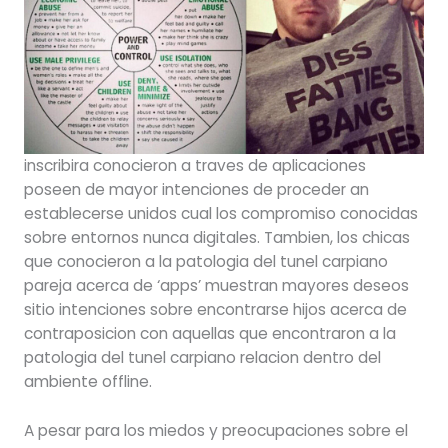
inscribira conocieron a traves de aplicaciones
poseen de mayor intenciones de proceder an
establecerse unidos cual los compromiso conocidas
sobre entornos nunca digitales.
Tambien, los chicas
que conocieron a la patologi­a del tunel carpiano
pareja acerca de ‘apps’ muestran mayores deseos
sitio intenciones sobre encontrarse hijos acerca de
contraposicion con aquellas que encontraron a la
patologi­a del tunel carpiano relacion dentro del
ambiente offline.
A pesar para los miedos y preocupaciones sobre el