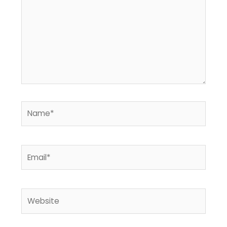
Name*
Email*
Website