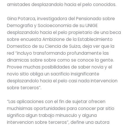
amistades desplazandolo hacia el pelo conocidos.
Gina Potarca, investigadora del Pensionado sobre
Demografia y Socioeconomia de su UNIGE
desplazandolo hacia el pelo propietario de una beca
sobre encuesta Ambizione de la Establecimiento
Domestico de su Ciencia de Suiza, deja ver que la
red “incluyo transformando profundamente las
dinamicas sobre sobre como se conoce la gente.
Provee muchas posibilidades de saber novia y el
novio sitio obliga un sacrificio insignificante
desplazandolo hacia el pelo casi nada intervencion
sobre terceros”.
“Las aplicaciones con el fin de sujetar ofrecen
muchisimas oportunidades para conocer par sitio
significa algun trabajo minusculo y alguna
intervencion sobre terceros”, define una autora