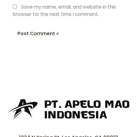
Save my name, email, and website in this
browser for the next time I comment.