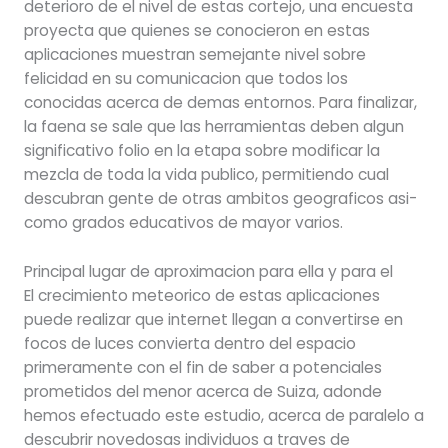
deterioro de el nivel de estas cortejo, una encuesta
proyecta que quienes se conocieron en estas
aplicaciones muestran semejante nivel sobre
felicidad en su comunicacion que todos los
conocidas acerca de demas entornos. Para finalizar,
la faena se sale que las herramientas deben algun
significativo folio en la etapa sobre modificar la
mezcla de toda la vida publico, permitiendo cual
descubran gente de otras ambitos geograficos asi­
como grados educativos de mayor varios.
Principal lugar de aproximacion para ella y para el
El crecimiento meteorico de estas aplicaciones
puede realizar que internet llegan a convertirse en
focos de luces convierta dentro del espacio
primeramente con el fin de saber a potenciales
prometidos del menor acerca de Suiza, adonde
hemos efectuado este estudio, acerca de paralelo a
descubrir novedosas individuos a traves de