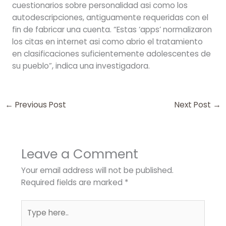
cuestionarios sobre personalidad asi­ como los
autodescripciones, antiguamente requeridas con el
fin de fabricar una cuenta. “Estas ‘apps’ normalizaron
los citas en internet asi­ como abrio el tratamiento
en clasificaciones suficientemente adolescentes de
su pueblo”, indica una investigadora.
←
Previous Post
Next Post
→
Leave a Comment
Your email address will not be published.
Required fields are marked
*
Type
here..