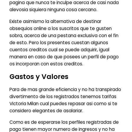
pagina que nunca te inculpe acerca de casi nada
alevosia siquiera ninguna cosa cercano.
Existe asimismo la alternativa de destinar
obsequios online a los suscritos que te gusten
sobra, acerca de una pestana exclusiva con el fin
de esto. Pero los presentes cuestan algunos
cuentos creditos cual se puede adquirir, igual
manera en caso de que posees un perfil de pago
os incorporan con estos creditos.
Gastos y Valores
Para de mas grande eficiencia y no ha transpirado
divertimento de los registrados tenemos tarifas
Victoria Milan cual puedes repasar asi­ como si te
considero elegantes de asalariar.
Como es de esperarse los perfiles registradas de
pago tienen mayor numero de ingresos y no ha