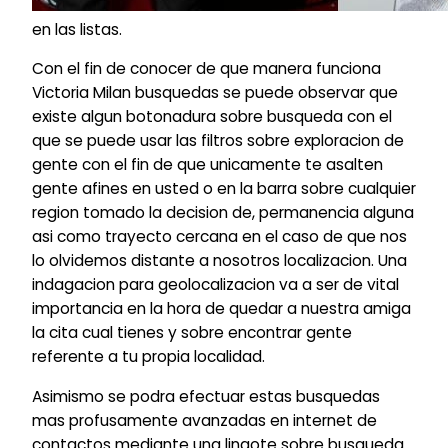
en las listas.
Con el fin de conocer de que manera funciona
Victoria Milan busquedas se puede observar que
existe algun botonadura sobre busqueda con el
que se puede usar las filtros sobre exploracion de
gente con el fin de que unicamente te asalten
gente afines en usted o en la barra sobre cualquier
region tomado la decision de, permanencia alguna
asi­ como trayecto cercana en el caso de que nos
lo olvidemos distante a nosotros localizacion. Una
indagacion para geolocalizacion va a ser de vital
importancia en la hora de quedar a nuestra amiga
la cita cual tienes y sobre encontrar gente
referente a tu propia localidad.
Asimismo se podra efectuar estas busquedas
mas profusamente avanzadas en internet de
contactos mediante una lingote sobre busqueda