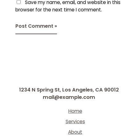
Save my name, email, and website in this
browser for the next time I comment.
1234 N Spring St, Los Angeles, CA 90012
mail@example.com
Home
Services
About