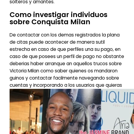
solteros y amantes.
Como investigar individuos
sobre Conquista Milan
De contactar con los demas registrados la plana
de citas puede acontecer de manera sutil
estrecha en caso de que perfiles una su pago, en
caso de que posees un perfil de pago no obstante
deberias haber arranque an aquellos trucos sobre
Victoria Milan como saber quienes os mandaron
guinos y contactar facilmente navegando sobre
cuentas y incorporando a los usuarios que quieras