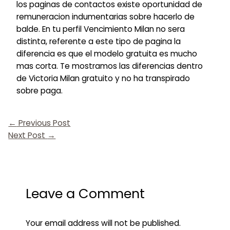
los paginas de contactos existe oportunidad de
remuneracion indumentarias sobre hacerlo de
balde. En tu perfil Vencimiento Milan no sera
distinta, referente a este tipo de pagina la
diferencia es que el modelo gratuita es mucho
mas corta. Te mostramos las diferencias dentro
de Victoria Milan gratuito y no ha transpirado
sobre paga.
←
Previous Post
Next Post
→
Leave a Comment
Your email address will not be published.