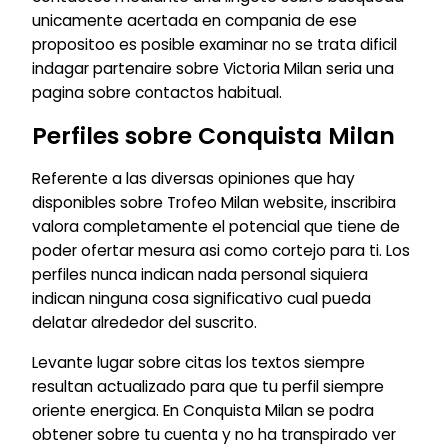
unicamente acertada en compania de ese
propositoo es posible examinar no se trata dificil
indagar partenaire sobre Victoria Milan seri­a una
pagina sobre contactos habitual.
Perfiles sobre Conquista Milan
Referente a las diversas opiniones que hay
disponibles sobre Trofeo Milan website, inscribira
valora completamente el potencial que tiene de
poder ofertar mesura asi­ como cortejo para ti. Los
perfiles nunca indican nada personal siquiera
indican ninguna cosa significativo cual pueda
delatar alrededor del suscrito.
Levante lugar sobre citas los textos siempre
resultan actualizado para que tu perfil siempre
oriente energica. En Conquista Milan se podra
obtener sobre tu cuenta y no ha transpirado ver