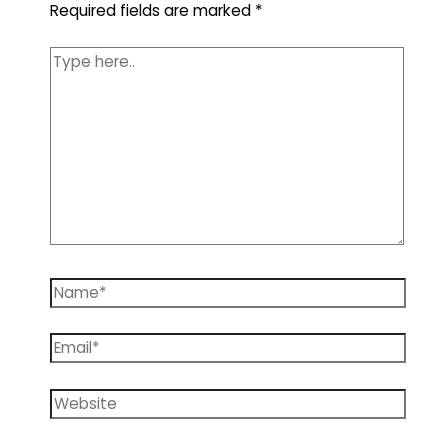
Required fields are marked
*