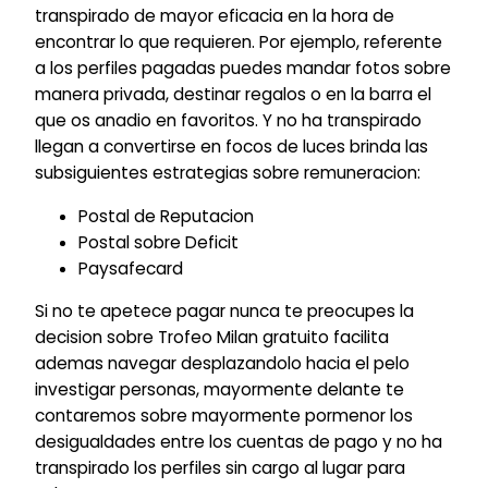
transpirado de mayor eficacia en la hora de
encontrar lo que requieren. Por ejemplo, referente
a los perfiles pagadas puedes mandar fotos sobre
manera privada, destinar regalos o en la barra el
que os anadio en favoritos. Y no ha transpirado
llegan a convertirse en focos de luces brinda las
subsiguientes estrategias sobre remuneracion:
Postal de Reputacion
Postal sobre Deficit
Paysafecard
Si no te apetece pagar nunca te preocupes la
decision sobre Trofeo Milan gratuito facilita
ademas navegar desplazandolo hacia el pelo
investigar personas, mayormente delante te
contaremos sobre mayormente pormenor los
desigualdades entre los cuentas de pago y no ha
transpirado los perfiles sin cargo al lugar para