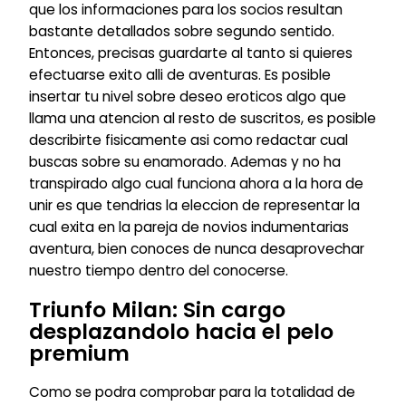
que los informaciones para los socios resultan
bastante detallados sobre segundo sentido.
Entonces, precisas guardarte al tanto si quieres
efectuarse exito alli de aventuras. Es posible
insertar tu nivel sobre deseo eroticos algo que
llama una atencion al resto de suscritos, es posible
describirte fisicamente asi­ como redactar cual
buscas sobre su enamorado. Ademas y no ha
transpirado algo cual funciona ahora a la hora de
unir es que tendri­as la eleccion de representar la
cual exita en la pareja de novios indumentarias
aventura, bien conoces de nunca desaprovechar
nuestro tiempo dentro del conocerse.
Triunfo Milan: Sin cargo
desplazandolo hacia el pelo
premium
Como se podra comprobar para la totalidad de