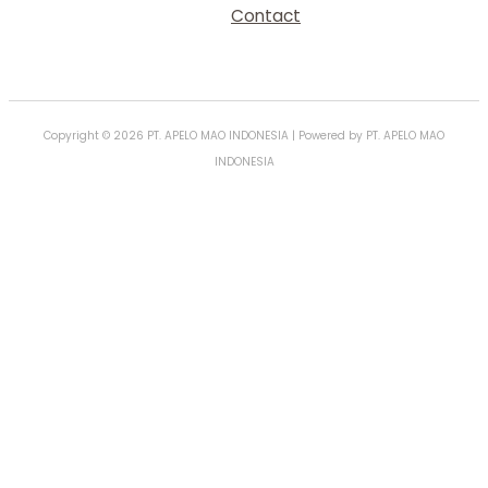
Contact
Copyright © 2026 PT. APELO MAO INDONESIA | Powered by PT. APELO MAO
INDONESIA